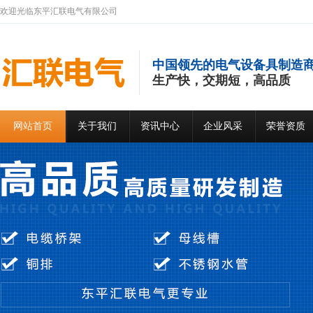
欢迎光临东平汇联电气有限公司
中国领先的电气设备具制造
生产快，交期短，高品质
网站首页
关于我们
资讯中心
企业风采
荣誉资质