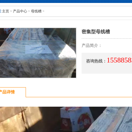
:
主页
>
产品中心
>
母线槽
>
密集型母线槽
产品简介：
1558858
咨询热线：
产品详情