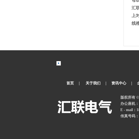
母
汇
上
线
首页
|
关于我们
|
资讯中心
|
版权所有 
办公座机：15
E - mail：
传真号码：05