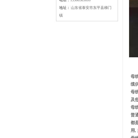
电话：
15588583699
地址：
山东省泰安市东平县梯门
镇
母
缆
母
及
母
普
都
用