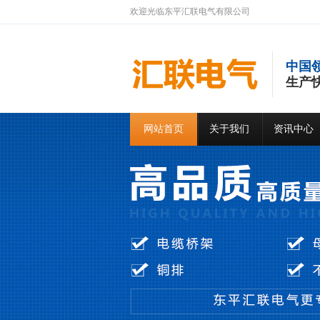
欢迎光临东平汇联电气有限公司
中国
生产
网站首页
关于我们
资讯中心