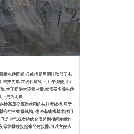
容量电缆配送.母线槽是用铜排取代了电
,维护简单.在现代建筑上,几乎都使用了
生.为了提供大容量电量,就需要多根电缆
筑上更为明显.
,连接高压变压器使用的共箱母线槽,用于
槽和空气式母线槽. 这些母线槽基本作用
之间是空气或者绝缘介质起到相间绝缘作
一段母线槽连接起来的连接器,可以方便从