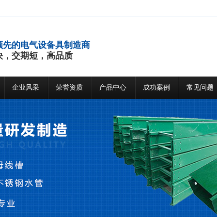
领先的电气设备具制造商
快，交期短，高品质
企业风采
荣誉资质
产品中心
成功案例
常见问题