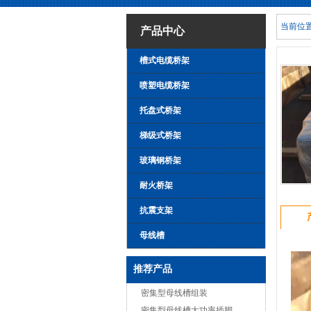
当前位置
产品中心
槽式电缆桥架
喷塑电缆桥架
托盘式桥架
梯级式桥架
玻璃钢桥架
耐火桥架
抗震支架
母线槽
推荐产品
密集型母线槽组装
密集型母线槽大功率插脚