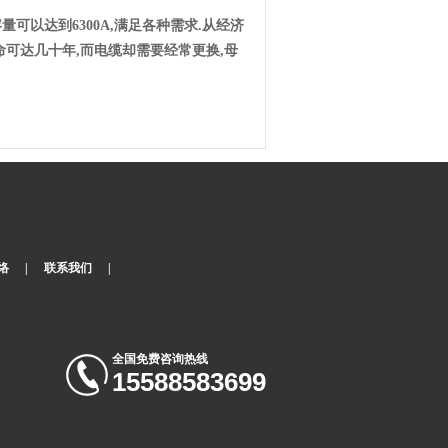
可以达到6300A,满足各种需求.从经济
命可达几十年,而电缆却需要经常更换,母
络
|
联系我们
|
全国免费咨询热线
15588583699