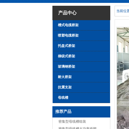
当前位置
产品中心
槽式电缆桥架
喷塑电缆桥架
托盘式桥架
梯级式桥架
玻璃钢桥架
耐火桥架
抗震支架
母线槽
推荐产品
密集型母线槽组装
密集型母线槽大功率插脚