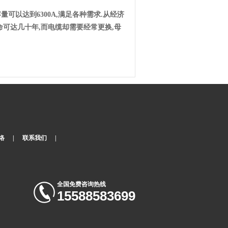
可以达到6300A,满足各种需求.从经济
命可达几十年,而电缆却需要经常更换,母
络
|
联系我们
|
全国免费咨询热线
15588583699