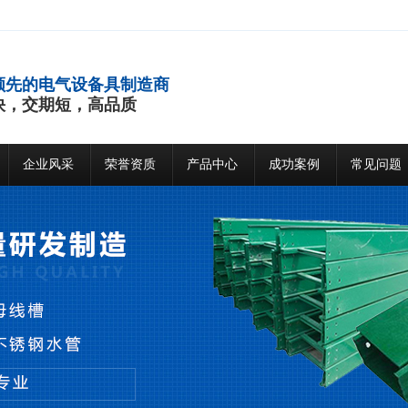
领先的电气设备具制造商
快，交期短，高品质
企业风采
荣誉资质
产品中心
成功案例
常见问题