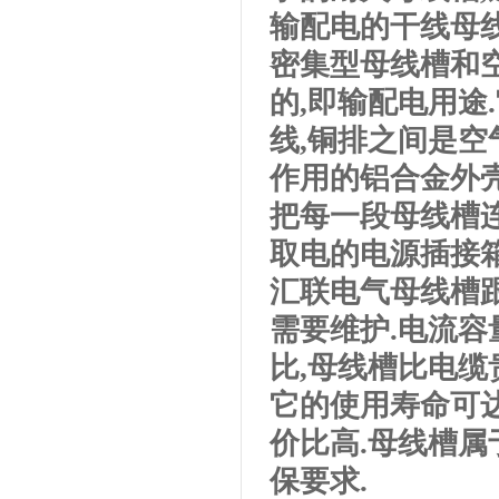
输配电的干线母线
密集型母线槽和空
的,即输配电用途
线,铜排之间是空
作用的铝合金外壳
把每一段母线槽
取电的电源插接箱
汇联电气母线槽跟
需要维护.电流容
比,母线槽比电缆
它的使用寿命可达
价比高.母线槽属
保要求.