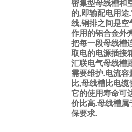
密集型母线槽和空
的,即输配电用途
线,铜排之间是空
作用的铝合金外壳
把每一段母线槽
取电的电源插接箱
汇联电气母线槽跟
需要维护.电流容
比,母线槽比电缆
它的使用寿命可达
价比高.母线槽属
保要求.