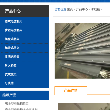
当前位置:
主页
>
产品中心
>
母线槽
>
产品中心
槽式电缆桥架
喷塑电缆桥架
托盘式桥架
梯级式桥架
玻璃钢桥架
耐火桥架
抗震支架
母线槽
产品详情
推荐产品
密集型母线槽组装
密集型母线槽大功率插脚